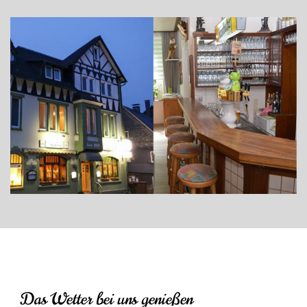
Das Wetter bei uns genießen