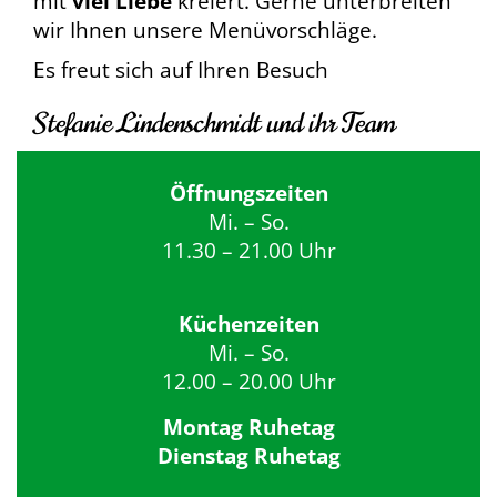
mit
viel Liebe
kreiert. Gerne unterbreiten
wir Ihnen unsere Menüvorschläge.
Es freut sich auf Ihren Besuch
Stefanie Lindenschmidt und ihr Team
Öffnungszeiten
Mi. – So.
11.30 – 21.00 Uhr
Küchenzeiten
Mi. – So.
12.00 – 20.00 Uhr
Montag Ruhetag
Dienstag Ruhetag