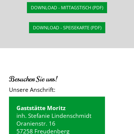
DOWNLOAD - MITTAGSTISCH (PDF)
DOWNLOAD - SPEISEKARTE (PDF)
Besuchen Sie uns!
Unsere Anschrift:
Gaststätte Moritz
inh. Stefanie Lindenschmidt
Oranienstr. 16
57258 Freudenberg