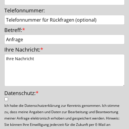
Telefonnummer
:
Betreff
:
*
Ihre Nachricht
:
*
Datenschutz:
*
Ich habe die Datenschutzerklärung zur Kenntnis genommen. Ich stimme
zu, dass meine Angaben und Daten zur Bearbeitung und Beantwortung
meiner Anfrage elektronisch erhoben und gespeichert werden. Hinweis:
Sie können Ihre Einwilligung jederzeit für die Zukunft per E-Mail an