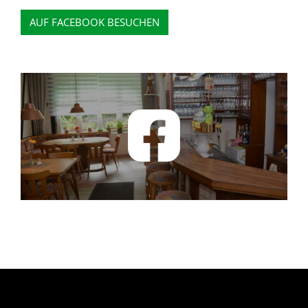
AUF FACEBOOK BESUCHEN